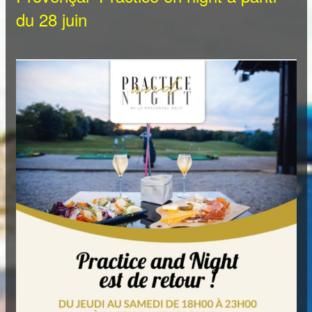
du 28 juin