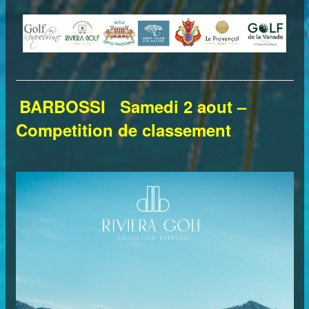
BARBOSSI Samedi 2 aout –
Competition de classement