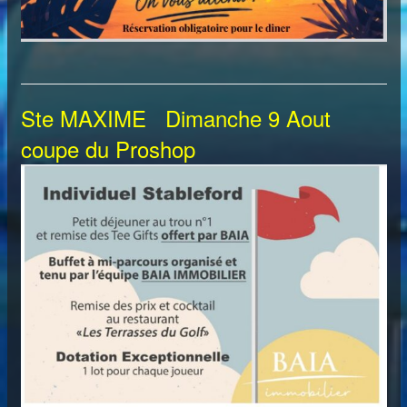
Ste MAXIME Dimanche 9 Aout
coupe du Proshop