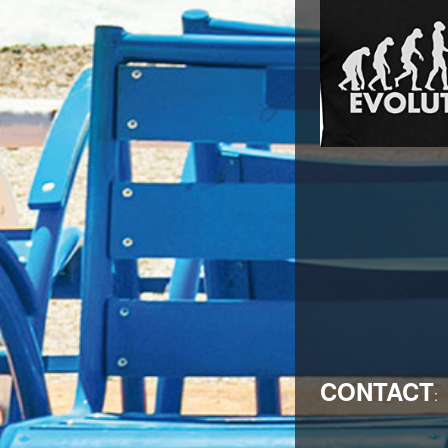
CONTACT